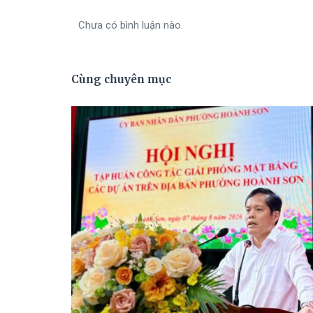
Chưa có bình luận nào.
Cùng chuyên mục