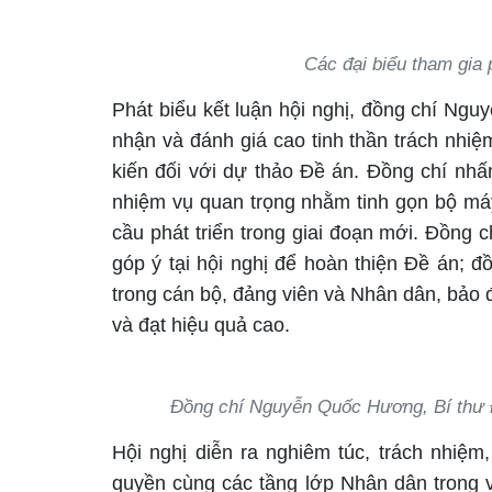
Các đại biểu tham gia 
Phát biểu kết luận hội nghị, đồng chí N
nhận và đánh giá cao tinh thần trách nhiệ
kiến đối với dự thảo Đề án. Đồng chí nhấn
nhiệm vụ quan trọng nhằm tinh gọn bộ má
cầu phát triển trong giai đoạn mới. Đồng 
góp ý tại hội nghị để hoàn thiện Đề án; đ
trong cán bộ, đảng viên và Nhân dân, bảo đ
và đạt hiệu quả cao.
Đồng chí Nguyễn Quốc Hương, Bí thư Đ
Hội nghị diễn ra nghiêm túc, trách nhiệm
quyền cùng các tầng lớp Nhân dân trong vi