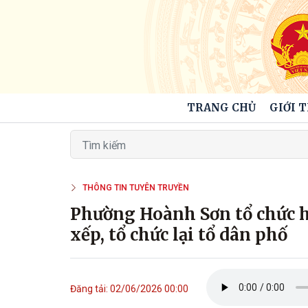
TRANG CHỦ
GIỚI 
THÔNG TIN TUYÊN TRUYỀN
Phường Hoành Sơn tổ chức hộ
xếp, tổ chức lại tổ dân phố
Đăng tải: 02/06/2026 00:00