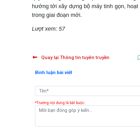
hướng tới xây dựng bộ máy tinh gọn, hoạt 
trong giai đoạn mới.
Lượt xem: 57
Quay lại Thông tin tuyên truyền
Bình luận bài viết
*Trường nội dung là bắt buộc.