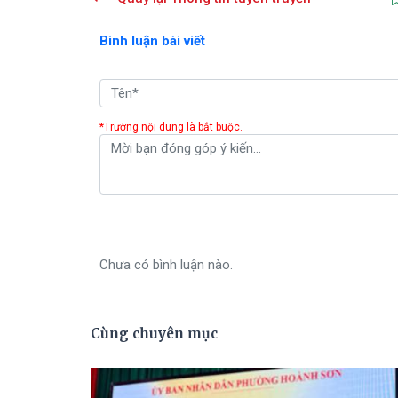
Bình luận bài viết
*Trường nội dung là bắt buộc.
Chưa có bình luận nào.
Cùng chuyên mục