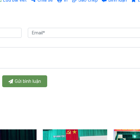
Gửi bình luận