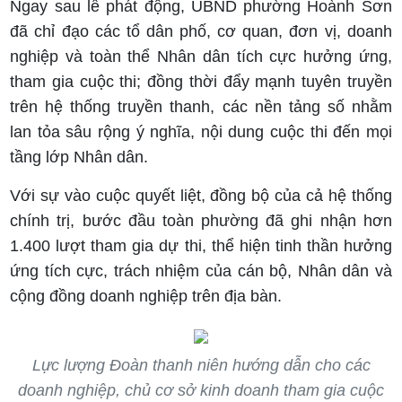
Ngay sau lễ phát động, UBND phường Hoành Sơn
đã chỉ đạo các tổ dân phố, cơ quan, đơn vị, doanh
nghiệp và toàn thể Nhân dân tích cực hưởng ứng,
tham gia cuộc thi; đồng thời đẩy mạnh tuyên truyền
trên hệ thống truyền thanh, các nền tảng số nhằm
lan tỏa sâu rộng ý nghĩa, nội dung cuộc thi đến mọi
tầng lớp Nhân dân.
Với sự vào cuộc quyết liệt, đồng bộ của cả hệ thống
chính trị, bước đầu toàn phường đã ghi nhận hơn
1.400 lượt tham gia dự thi, thể hiện tinh thần hưởng
ứng tích cực, trách nhiệm của cán bộ, Nhân dân và
cộng đồng doanh nghiệp trên địa bàn.
Lực lượng Đoàn thanh niên hướng dẫn cho các
doanh nghiệp, chủ cơ sở kinh doanh tham gia cuộc