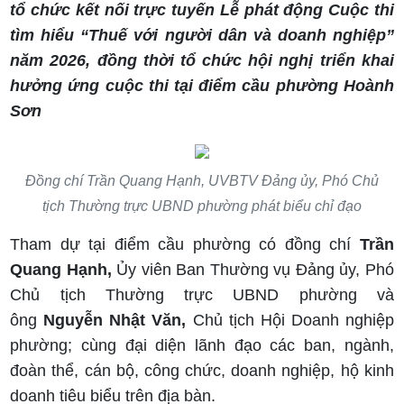
tổ chức kết nối trực tuyến Lễ phát động Cuộc thi
tìm hiểu “Thuế với người dân và doanh nghiệp”
năm 2026, đồng thời tổ chức hội nghị triển khai
hưởng ứng cuộc thi tại điểm cầu phường Hoành
Sơn
Đồng chí Trần Quang Hạnh, UVBTV Đảng ủy, Phó Chủ
tịch Thường trực UBND phường phát biểu chỉ đạo
Tham dự tại điểm cầu phường có đồng chí
Trần
Quang Hạnh,
Ủy viên Ban Thường vụ Đảng ủy, Phó
Chủ tịch Thường trực UBND phường
và
ông
Nguyễn Nhật Văn,
Chủ tịch Hội Doanh nghiệp
phường; cùng đại diện lãnh đạo các ban, ngành,
đoàn thể, cán bộ, công chức, doanh nghiệp, hộ kinh
doanh tiêu biểu trên địa bàn.