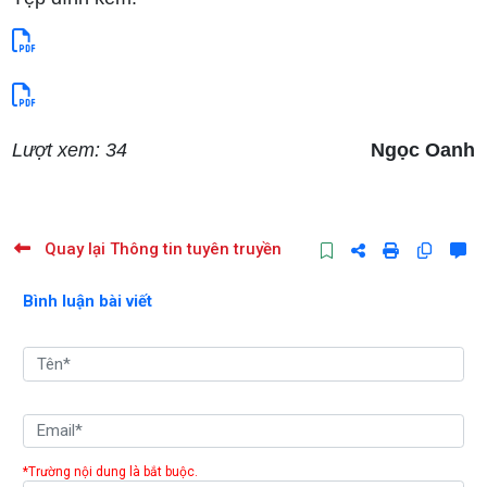
Lượt xem: 34
Ngọc Oanh
Quay lại Thông tin tuyên truyền
Bình luận bài viết
*Trường nội dung là bắt buộc.