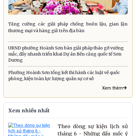
Tăng cường các giải pháp chống buôn lậu, gian lận
thương mại và hàng giả trên địa bàn
UBND phường Hoành Sơn bàn giải pháp tháo gỡ vướng
mắc, đẩy nhanh triển khai Dự án Bến cảng quốc tế Sơn
Dương
Phường Hoành Sơn tổng kết thi hành các luật về quốc
phòng, kiện toàn lực lượng quân sự cơ sở
Xem thêm
Xem nhiều nhất
Theo dòng sự kiện lịch sử
tháng 6 - Những dấu mốc ý