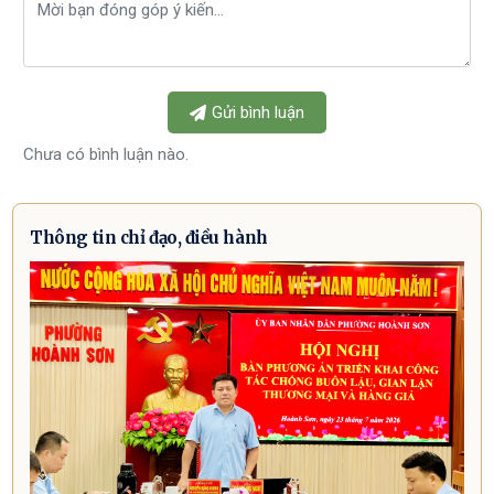
Gửi bình luận
Chưa có bình luận nào.
Thông tin chỉ đạo, điều hành