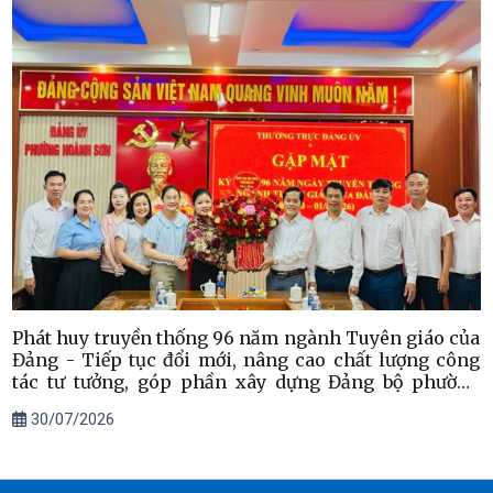
Phát huy truyền thống 96 năm ngành Tuyên giáo của
Đảng - Tiếp tục đổi mới, nâng cao chất lượng công
tác tư tưởng, góp phần xây dựng Đảng bộ phường
Hoành Sơn trong sạch, vững mạnh
30/07/2026