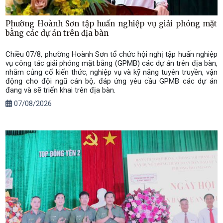
Phường Hoành Sơn tập huấn nghiệp vụ giải phóng mặt
bằng các dự án trên địa bàn
Chiều 07/8, phường Hoành Sơn tổ chức hội nghị tập huấn nghiệp
vụ công tác giải phóng mặt bằng (GPMB) các dự án trên địa bàn,
nhằm củng cố kiến thức, nghiệp vụ và kỹ năng tuyên truyền, vận
động cho đội ngũ cán bộ, đáp ứng yêu cầu GPMB các dự án
đang và sẽ triển khai trên địa bàn.
07/08/2026