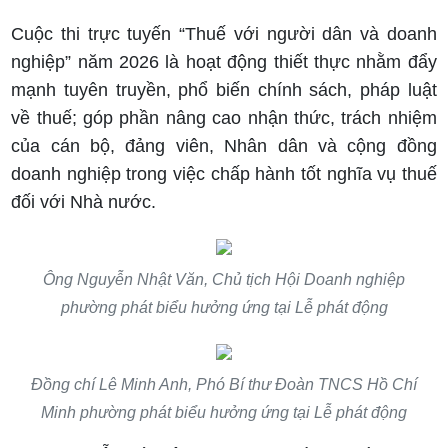
Cuộc thi trực tuyến “Thuế với người dân và doanh
nghiệp” năm 2026 là hoạt động thiết thực nhằm đẩy
mạnh tuyên truyền, phổ biến chính sách, pháp luật
về thuế; góp phần nâng cao nhận thức, trách nhiệm
của cán bộ, đảng viên, Nhân dân và cộng đồng
doanh nghiệp trong việc chấp hành tốt nghĩa vụ thuế
đối với Nhà nước.
Ông Nguyễn Nhật Văn, Chủ tịch Hội Doanh nghiệp
phường phát biểu hưởng ứng tại Lễ phát động
Đồng chí Lê Minh Anh, Phó Bí thư Đoàn TNCS Hồ Chí
Minh phường phát biểu hưởng ứng tại Lễ phát động