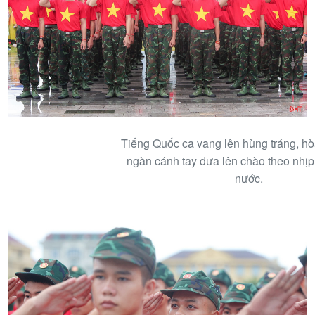
Tiếng Quốc ca vang lên hùng tráng, h
ngàn cánh tay đưa lên chào theo nhịp 
nước.