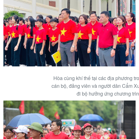
Hòa cùng khí thế tại các địa phương tro
cán bộ, đảng viên và người dân Cẩm X
đi bộ hưởng ứng chương trìn