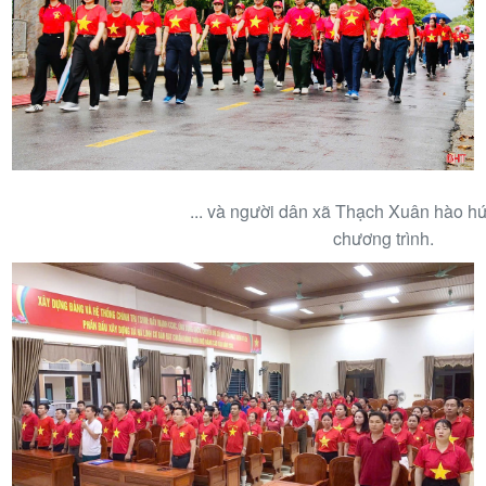
... và người dân xã Thạch Xuân hào h
chương trình.