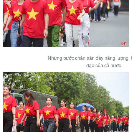
Những bước chân tràn đầy năng lượng, 
đập của cả nước.