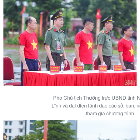
Phó Chủ tịch Thường trực UBND tỉnh
Lĩnh và đại diện lãnh đạo các sở, ban, 
tham gia chương trình.