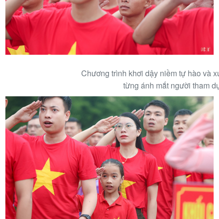
Chương trình khơi dậy niềm tự hào và x
từng ánh mắt người tham d