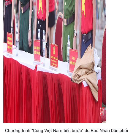
Chương trình “Cùng Việt Nam tiến bước” do Báo Nhân Dân phối