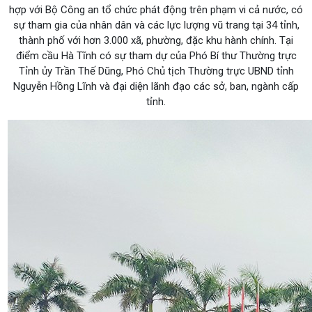
hợp với Bộ Công an tổ chức phát động trên phạm vi cả nước, có
sự tham gia của nhân dân và các lực lượng vũ trang tại 34 tỉnh,
thành phố với hơn 3.000 xã, phường, đặc khu hành chính. Tại
điểm cầu Hà Tĩnh có sự tham dự của Phó Bí thư Thường trực
Tỉnh ủy Trần Thế Dũng, Phó Chủ tịch Thường trực UBND tỉnh
Nguyễn Hồng Lĩnh và đại diện lãnh đạo các sở, ban, ngành cấp
tỉnh.