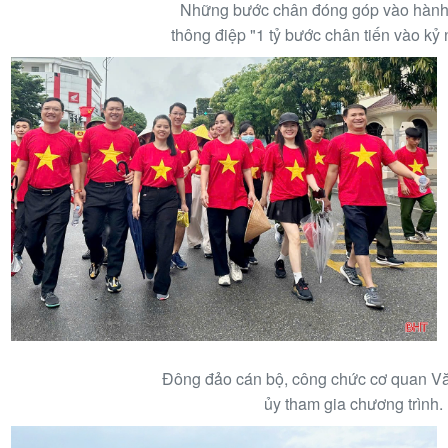
Những bước chân đóng góp vào hành
thông điệp "1 tỷ bước chân tiến vào kỷ
Đông đảo cán bộ, công chức cơ quan V
ủy tham gia chương trình.