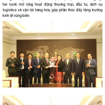
hai nước mở rộng hoạt động thương mại, đầu tư, dịch vụ
logistics và vận tải hàng hóa, góp phần thúc đẩy tăng trưởng
kinh tế vùng biên.