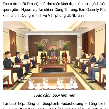
Tham dự buổi làm việc có đại diện lãnh đạo các sở, ngành liên
quan gồm: Ngoại vụ, Tài chính, Công Thương, Ban Quản lý Khu
kinh tế tỉnh, Công an tỉnh và Văn phòng UBND tỉnh .
Toàn cảnh buổi làm việc
Tại buổi tiếp, đồng chí Souphanh Hadaoheuang – Tổng Lãnh