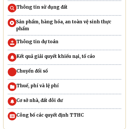
Thông tin sử dụng đất
Sản phẩm, hàng hóa, an toàn vệ sinh thực
phẩm
Thông tin dự toán
Kết quả giải quyết khiếu nại, tố cáo
Chuyển đổi số
Thuế, phí và lệ phí
Cơ sở nhà, đất dôi dư
Công bố các quyết định TTHC