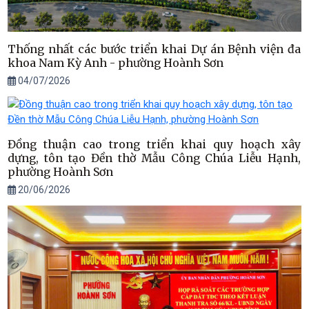
Thống nhất các bước triển khai Dự án Bệnh viện đa
khoa Nam Kỳ Anh - phường Hoành Sơn
04/07/2026
Đồng thuận cao trong triển khai quy hoạch xây
dựng, tôn tạo Đền thờ Mẫu Công Chúa Liễu Hạnh,
phường Hoành Sơn
20/06/2026