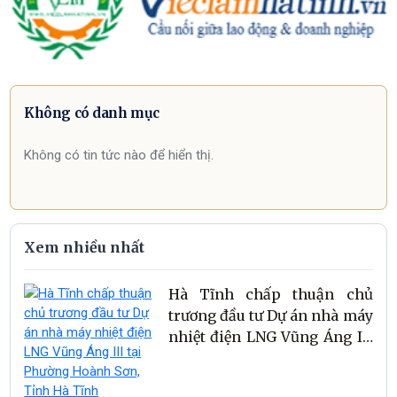
Không có danh mục
Không có tin tức nào để hiển thị.
Xem nhiều nhất
Hà Tĩnh chấp thuận chủ
trương đầu tư Dự án nhà máy
nhiệt điện LNG Vũng Áng III
tại Phường Hoành Sơn, Tỉnh
Hà Tĩnh