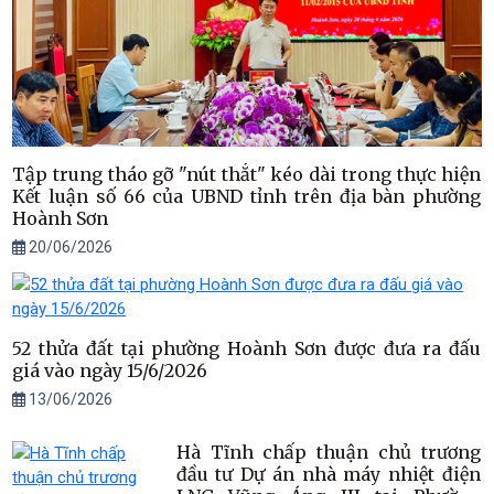
Tập trung tháo gỡ "nút thắt" kéo dài trong thực hiện
Kết luận số 66 của UBND tỉnh trên địa bàn phường
Hoành Sơn
20/06/2026
52 thửa đất tại phường Hoành Sơn được đưa ra đấu
giá vào ngày 15/6/2026
13/06/2026
Hà Tĩnh chấp thuận chủ trương
đầu tư Dự án nhà máy nhiệt điện