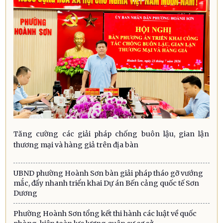
Tăng cường các giải pháp chống buôn lậu, gian lận
thương mại và hàng giả trên địa bàn
UBND phường Hoành Sơn bàn giải pháp tháo gỡ vướng
mắc, đẩy nhanh triển khai Dự án Bến cảng quốc tế Sơn
Dương
Phường Hoành Sơn tổng kết thi hành các luật về quốc