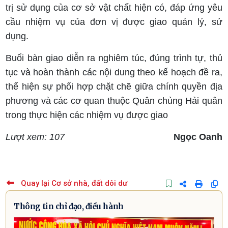
trị sử dụng của cơ sở vật chất hiện có, đáp ứng yêu
cầu nhiệm vụ của đơn vị được giao quản lý, sử
dụng.
Buổi bàn giao diễn ra nghiêm túc, đúng trình tự, thủ
tục và hoàn thành các nội dung theo kế hoạch đề ra,
thể hiện sự phối hợp chặt chẽ giữa chính quyền địa
phương và các cơ quan thuộc Quân chủng Hải quân
trong thực hiện các nhiệm vụ được giao
Lượt xem: 107
Ngọc Oanh
Quay lại Cơ sở nhà, đất dôi dư
Thông tin chỉ đạo, điều hành