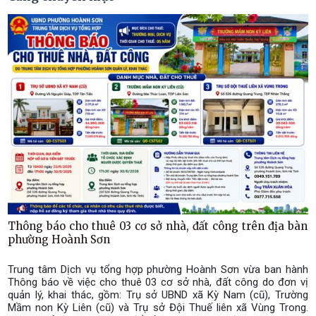
Thông báo cho thuê 03 cơ sở nhà, đất công trên địa bàn
phường Hoành Sơn
Trung tâm Dịch vụ tổng hợp phường Hoành Sơn vừa ban hành
Thông báo về việc cho thuê 03 cơ sở nhà, đất công do đơn vị
quản lý, khai thác, gồm: Trụ sở UBND xã Kỳ Nam (cũ), Trường
Mầm non Kỳ Liên (cũ) và Trụ sở Đội Thuế liên xã Vùng Trong.