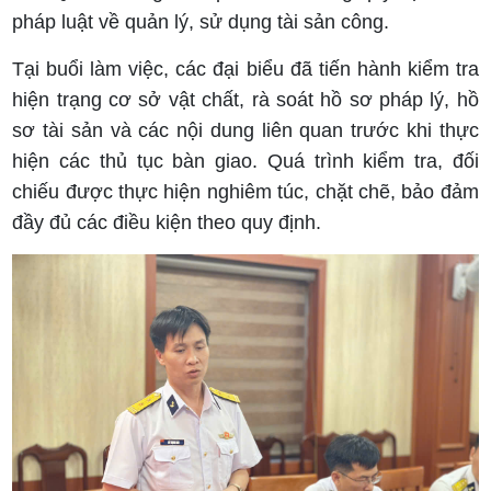
pháp luật về quản lý, sử dụng tài sản công.
Tại buổi làm việc, các đại biểu đã tiến hành kiểm tra
hiện trạng cơ sở vật chất, rà soát hồ sơ pháp lý, hồ
sơ tài sản và các nội dung liên quan trước khi thực
hiện các thủ tục bàn giao. Quá trình kiểm tra, đối
chiếu được thực hiện nghiêm túc, chặt chẽ, bảo đảm
đầy đủ các điều kiện theo quy định.