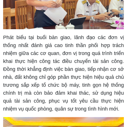
Phát biểu tại buổi bàn giao, lãnh đạo các đơn vị
thống nhất đánh giá cao tinh thần phối hợp trách
nhiệm giữa các cơ quan, đơn vị trong quá trình triển
khai thực hiện công tác điều chuyển tài sản công.
Đồng thời khẳng định việc bàn giao, tiếp nhận cơ sở
nhà, đất không chỉ góp phần thực hiện hiệu quả chủ
trương sắp xếp tổ chức bộ máy, tinh gọn hệ thống
chính trị mà còn bảo đảm khai thác, sử dụng hiệu
quả tài sản công, phục vụ tốt yêu cầu thực hiện
nhiệm vụ quốc phòng, quân sự trong tình hình mới.