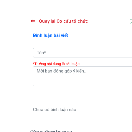
Quay lại Cơ cấu tổ chức
Bình luận bài viết
*Trường nội dung là bắt buộc.
Chưa có bình luận nào.