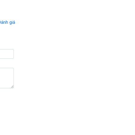
Đánh giá