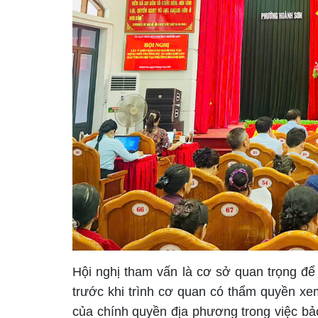
Hội nghị tham vấn là cơ sở quan trọng để
trước khi trình cơ quan có thẩm quyền xem
của chính quyền địa phương trong việc bả