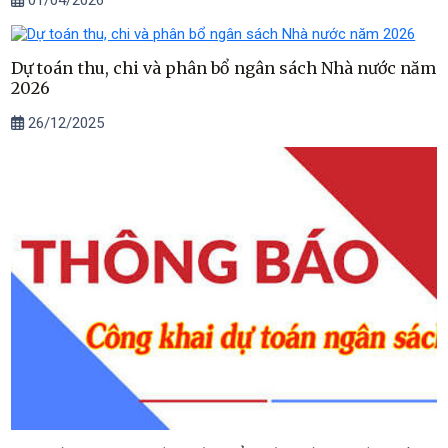
01/04/2026
Dự toán thu, chi và phân bổ ngân sách Nhà nước năm
2026
26/12/2025