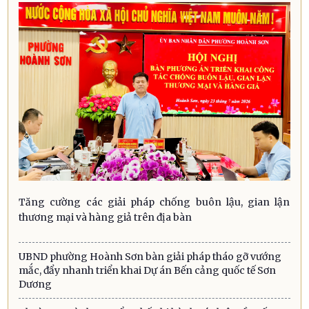
Tăng cường các giải pháp chống buôn lậu, gian lận
thương mại và hàng giả trên địa bàn
UBND phường Hoành Sơn bàn giải pháp tháo gỡ vướng
mắc, đẩy nhanh triển khai Dự án Bến cảng quốc tế Sơn
Dương