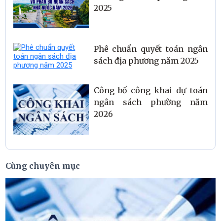
2025
Phê chuẩn quyết toán ngân
sách địa phương năm 2025
Công bố công khai dự toán
ngân sách phường năm
2026
Cùng chuyên mục