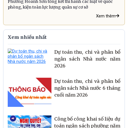
Phường Hoành Sơn tổng kết thi hành các luật về quốc
phòng, kiện toàn lực lượng quân sự cơ sở
Xem thêm
Xem nhiều nhất
Dự toán thu, chi và phân bổ
ngân sách Nhà nước năm
2026
Dự toán thu, chi và phân bổ
ngân sách Nhà nước 6 tháng
cuối năm 2026
Công bố công khai số liệu dự
toán ngân sách phường năm