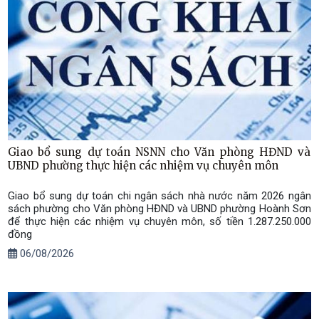
Giao bổ sung dự toán NSNN cho Văn phòng HĐND và
UBND phường thực hiện các nhiệm vụ chuyên môn
Giao bổ sung dự toán chi ngân sách nhà nước năm 2026 ngân
sách phường cho Văn phòng HĐND và UBND phường Hoành Sơn
để thực hiện các nhiệm vụ chuyên môn, số tiền 1.287.250.000
đồng
06/08/2026