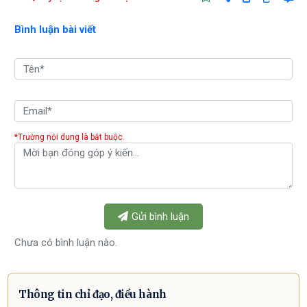
Bình luận bài viết
*Trường nội dung là bắt buộc.
Gửi bình luận
Chưa có bình luận nào.
Thông tin chỉ đạo, điều hành