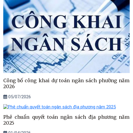
Công bố công khai dự toán ngân sách phường năm
2026
05/07/2026
Phê chuẩn quyết toán ngân sách địa phương năm
2025