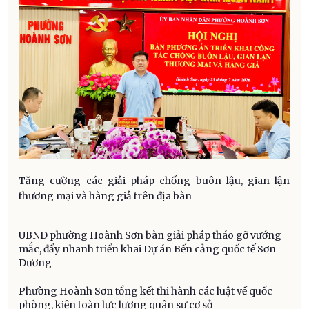
Tăng cường các giải pháp chống buôn lậu, gian lận
thương mại và hàng giả trên địa bàn
UBND phường Hoành Sơn bàn giải pháp tháo gỡ vướng
mắc, đẩy nhanh triển khai Dự án Bến cảng quốc tế Sơn
Dương
Phường Hoành Sơn tổng kết thi hành các luật về quốc
phòng, kiện toàn lực lượng quân sự cơ sở