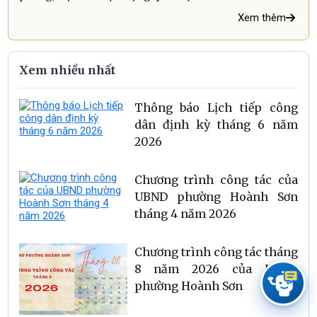
Xem thêm
Xem nhiều nhất
Thông báo Lịch tiếp công
dân định kỳ tháng 6 năm
2026
Chương trình công tác của
UBND phường Hoành Sơn
tháng 4 năm 2026
Chương trình công tác tháng
8 năm 2026 của UBND
phường Hoành Sơn