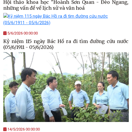
Hội thảo khoa học "Hoành Sơn Quan - Đèo Ngang,
những vấn đề về lịch sử và văn hoá
5/6/2026 00:00:00
Kỷ niệm 115 ngày Bác Hồ ra đi tìm đường cứu nước
(05/6/1911 - 05/6/2026)
14/5/2026 00:00:00