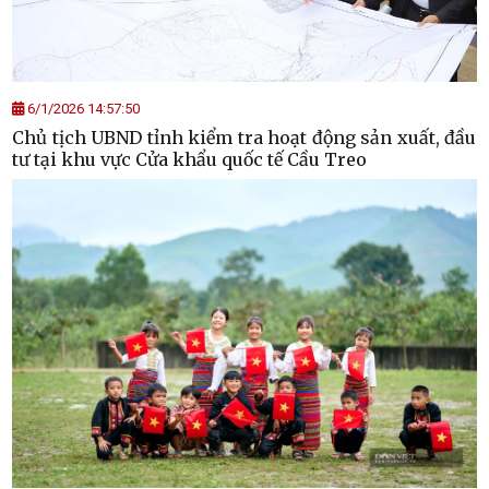
6/1/2026 14:57:50
Chủ tịch UBND tỉnh kiểm tra hoạt động sản xuất, đầu
tư tại khu vực Cửa khẩu quốc tế Cầu Treo