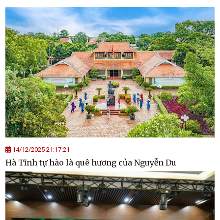
14/12/2025 21:17:21
Hà Tĩnh tự hào là quê hương của Nguyễn Du