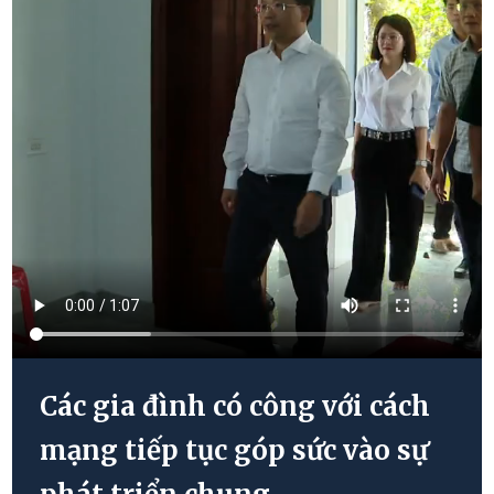
Các gia đình có công với cách
mạng tiếp tục góp sức vào sự