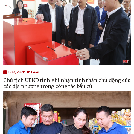
12/3/2026 16:04:40
Chủ tịch UBND tỉnh ghi nhận tinh thần chủ động của
các địa phương trong công tác bầu cử