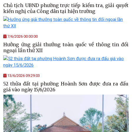
Chủ tịch UBND phường trực tiếp kiểm tra, giải quyết
kiến nghị của Công dân tại hiện trường
7/6/2026 00:00:00
Hưởng ứng giải thưởng toàn quốc về thông tin đối
ngoại lần thứ XII
13/6/2026 09:29:03
52 thửa đất tại phường Hoành Sơn được đưa ra đấu
giá vào ngày 15/6/2026