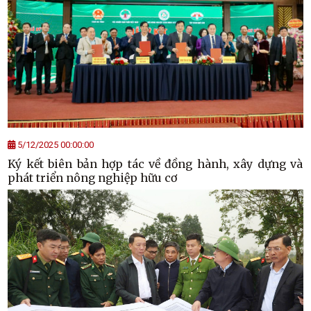
5/12/2025 00:00:00
Ký kết biên bản hợp tác về đồng hành, xây dựng và
phát triển nông nghiệp hữu cơ