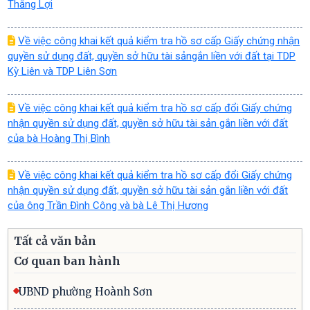
Thắng Lợi
Về việc công khai kết quả kiểm tra hồ sơ cấp Giấy chứng nhận
quyền sử dụng đất, quyền sở hữu tài sảngắn liền với đất tại TDP
Kỳ Liên và TDP Liên Sơn
Về việc công khai kết quả kiểm tra hồ sơ cấp đổi Giấy chứng
nhận quyền sử dụng đất, quyền sở hữu tài sản gắn liền với đất
của bà Hoàng Thị Bình
Về việc công khai kết quả kiểm tra hồ sơ cấp đổi Giấy chứng
nhận quyền sử dụng đất, quyền sở hữu tài sản gắn liền với đất
của ông Trần Đình Công và bà Lê Thị Hương
Tất cả văn bản
Cơ quan ban hành
UBND phường Hoành Sơn