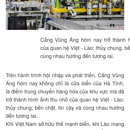
Cảng Vũng Áng hôm nay trở thành h
của quan hệ Việt - Lào: thủy chung, bề
cùng nhau hướng đến tương lai.
Trên hành trình hội nhập và phát triển, Cảng Vũng
Áng hôm nay không chỉ là cửa biển của Hà Tĩnh,
là điểm trung chuyển hàng hóa của khu vực mà đã
trở thành hình ảnh thu nhỏ của quan hệ Việt - Lào:
thủy chung, bền chặt, tin cậy và cùng nhau hướng
đến tương lai.
Khi Việt Nam sở hữu thế mạnh biển, khi Lào mang