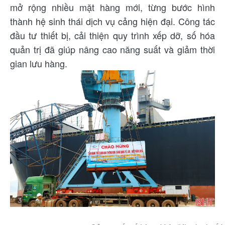
mở rộng nhiều mặt hàng mới, từng bước hình
thành hệ sinh thái dịch vụ cảng hiện đại. Công tác
đầu tư thiết bị, cải thiện quy trình xếp dỡ, số hóa
quản trị đã giúp nâng cao năng suất và giảm thời
gian lưu hàng.