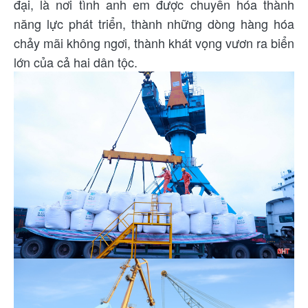
đại, là nơi tình anh em được chuyển hóa thành
năng lực phát triển, thành những dòng hàng hóa
chảy mãi không ngơi, thành khát vọng vươn ra biển
lớn của cả hai dân tộc.