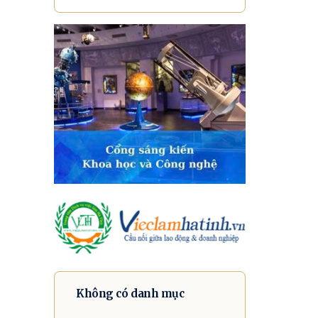
Không có danh mục