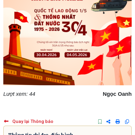
Lượt xem: 44
Ngọc Oanh
Quay lại Thông báo