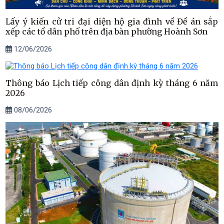
Lấy ý kiến cử tri đại diện hộ gia đình về Đề án sắp
xếp các tổ dân phố trên địa bàn phường Hoành Sơn
12/06/2026
Thông báo Lịch tiếp công dân định kỳ tháng 6 năm
2026
08/06/2026