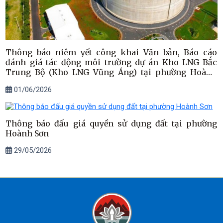
Thông báo niêm yết công khai Văn bản, Báo cáo
đánh giá tác động môi trường dự án Kho LNG Bắc
Trung Bộ (Kho LNG Vũng Áng) tại phường Hoành
Sơn, tỉnh Hà Tĩnh
01/06/2026
Thông báo đấu giá quyền sử dụng đất tại phường
Hoành Sơn
29/05/2026