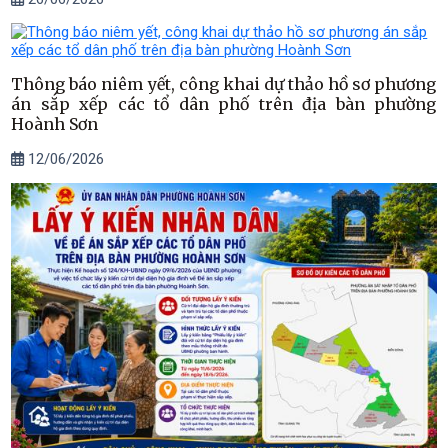
Thông báo niêm yết, công khai dự thảo hồ sơ phương
án sắp xếp các tổ dân phố trên địa bàn phường
Hoành Sơn
12/06/2026