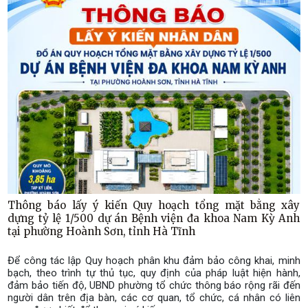
Thông báo lấy ý kiến Quy hoạch tổng mặt bằng xây
dựng tỷ lệ 1/500 dự án Bệnh viện đa khoa Nam Kỳ Anh
tại phường Hoành Sơn, tỉnh Hà Tĩnh
Để công tác lập Quy hoạch phân khu đảm bảo công khai, minh
bạch, theo trình tự thủ tục, quy định của pháp luật hiện hành,
đảm bảo tiến độ, UBND phường tổ chức thông báo rộng rãi đến
người dân trên địa bàn, các cơ quan, tổ chức, cá nhân có liên