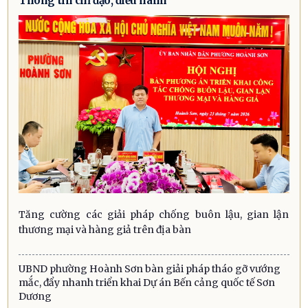
Thông tin chỉ đạo, điều hành
Tăng cường các giải pháp chống buôn lậu, gian lận
thương mại và hàng giả trên địa bàn
UBND phường Hoành Sơn bàn giải pháp tháo gỡ vướng
mắc, đẩy nhanh triển khai Dự án Bến cảng quốc tế Sơn
Dương