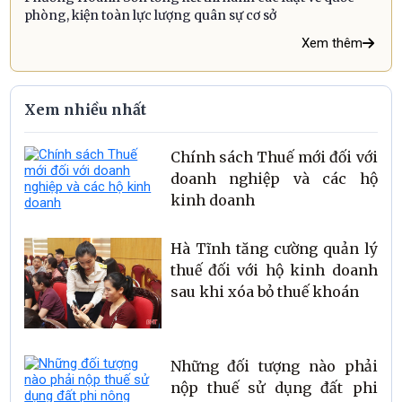
phòng, kiện toàn lực lượng quân sự cơ sở
Xem thêm
Xem nhiều nhất
Chính sách Thuế mới đối với
doanh nghiệp và các hộ
kinh doanh
Hà Tĩnh tăng cường quản lý
thuế đối với hộ kinh doanh
sau khi xóa bỏ thuế khoán
Những đối tượng nào phải
nộp thuế sử dụng đất phi