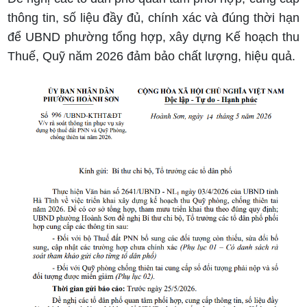
thông tin, số liệu đầy đủ, chính xác và đúng thời hạn
để UBND phường tổng hợp, xây dựng Kế hoạch thu
Thuế, Quỹ năm 2026 đảm bảo chất lượng, hiệu quả.