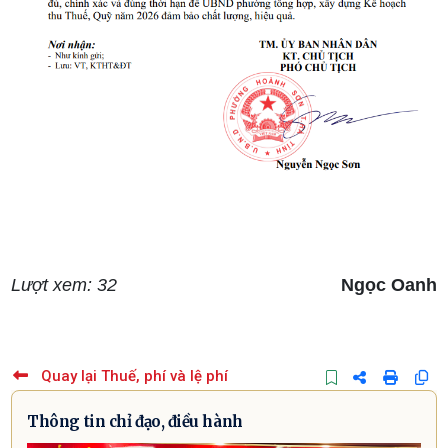
Lượt xem: 32
Ngọc Oanh
Quay lại Thuế, phí và lệ phí
Thông tin chỉ đạo, điều hành