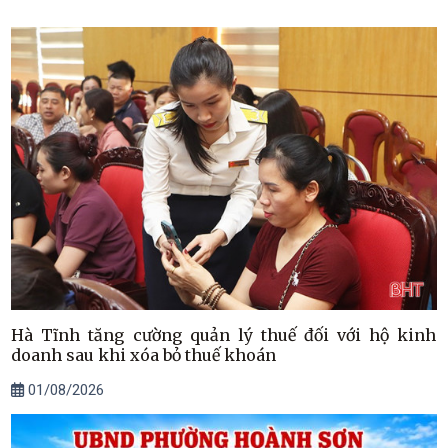
Hà Tĩnh tăng cường quản lý thuế đối với hộ kinh
doanh sau khi xóa bỏ thuế khoán
01/08/2026