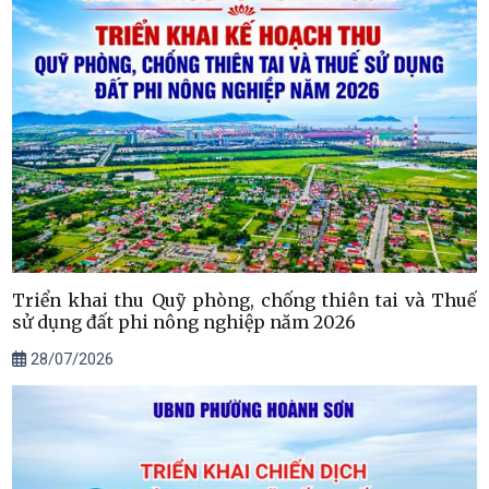
Triển khai thu Quỹ phòng, chống thiên tai và Thuế
sử dụng đất phi nông nghiệp năm 2026
28/07/2026