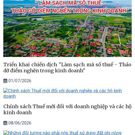
Triển khai chiến dịch "Làm sạch mã số thuế - Tháo
dỡ điểm nghẽn trong kinh doanh"
01/07/2026
Chính sách Thuế mới đối với doanh nghiệp và các hộ
kinh doanh
08/06/2026