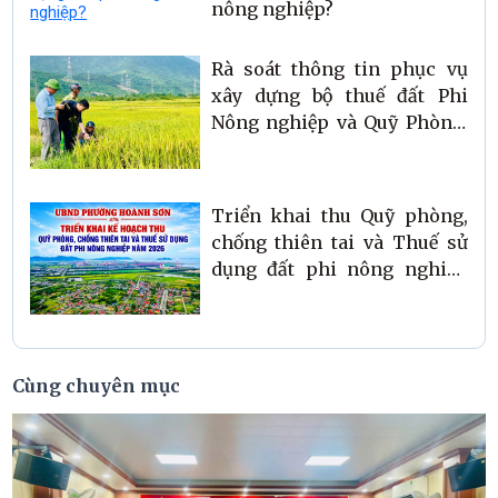
nông nghiệp?
Rà soát thông tin phục vụ
xây dựng bộ thuế đất Phi
Nông nghiệp và Quỹ Phòng,
chống thiên tai năm 2026
Triển khai thu Quỹ phòng,
chống thiên tai và Thuế sử
dụng đất phi nông nghiệp
năm 2026
Cùng chuyên mục