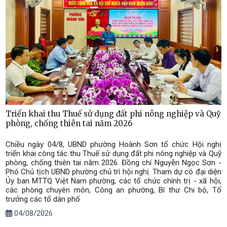
Triển khai thu Thuế sử dụng đất phi nông nghiệp và Quỹ
phòng, chống thiên tai năm 2026
Chiều ngày 04/8, UBND phường Hoành Sơn tổ chức Hội nghị
triển khai công tác thu Thuế sử dụng đất phi nông nghiệp và Quỹ
phòng, chống thiên tai năm 2026. Đồng chí Nguyễn Ngọc Sơn -
Phó Chủ tịch UBND phường chủ trì hội nghị. Tham dự có đại diện
Ủy ban MTTQ Việt Nam phường, các tổ chức chính trị - xã hội,
các phòng chuyên môn, Công an phường, Bí thư Chi bộ, Tổ
trưởng các tổ dân phố
04/08/2026