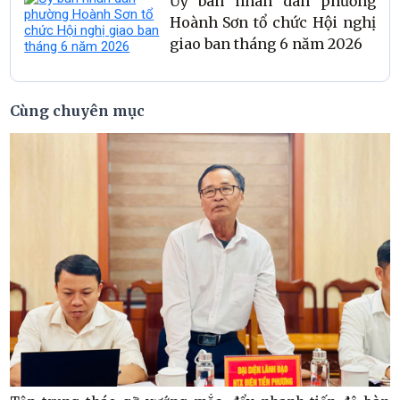
Ủy ban nhân dân phường
Hoành Sơn tổ chức Hội nghị
giao ban tháng 6 năm 2026
Cùng chuyên mục