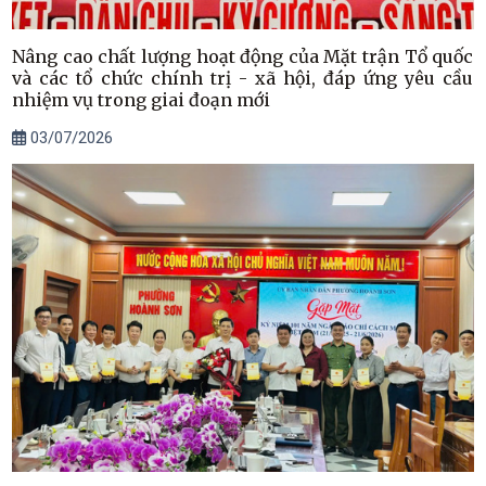
Nâng cao chất lượng hoạt động của Mặt trận Tổ quốc
và các tổ chức chính trị - xã hội, đáp ứng yêu cầu
nhiệm vụ trong giai đoạn mới
03/07/2026