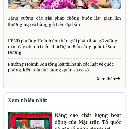
Tăng cường các giải pháp chống buôn lậu, gian lận
thương mại và hàng giả trên địa bàn
UBND phường Hoành Sơn bàn giải pháp tháo gỡ vướng
mắc, đẩy nhanh triển khai Dự án Bến cảng quốc tế Sơn
Dương
Phường Hoành Sơn tổng kết thi hành các luật về quốc
phòng, kiện toàn lực lượng quân sự cơ sở
Xem thêm
Xem nhiều nhất
Nâng cao chất lượng hoạt
động của Mặt trận Tổ quốc