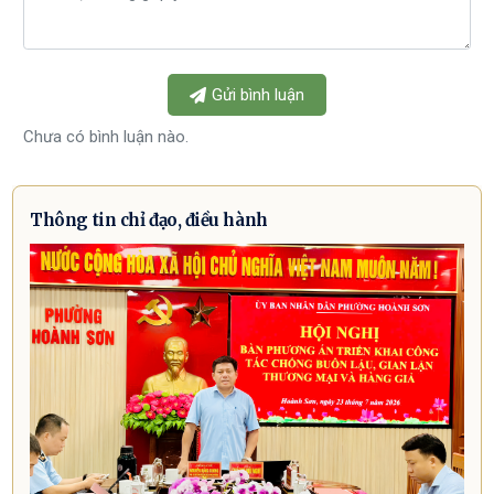
Gửi bình luận
Chưa có bình luận nào.
Thông tin chỉ đạo, điều hành