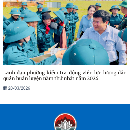
Lãnh đạo phường kiểm tra, động viên lực lượng dân
quân huấn luyện năm thứ nhất năm 2026
20/03/2026