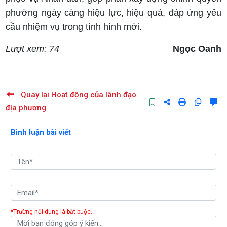
phường ngày càng hiệu lực, hiệu quả, đáp ứng yêu
cầu nhiệm vụ trong tình hình mới.
Lượt xem: 74
Ngọc Oanh
Quay lại Hoạt động của lãnh đạo
địa phương
Bình luận bài viết
*Trường nội dung là bắt buộc.