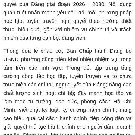
quyết của Đảng giai đoạn 2026 - 2030. Nội dung
quán triệt nhấn mạnh yêu cầu đổi mới phương pháp
học tập, tuyên truyền nghị quyết theo hướng thiết
thực, hiệu quả, gắn với nhiệm vụ chính trị và trách
nhiệm của từng cán bộ, đảng viên.
Thông qua lễ chào cờ, Ban Chấp hành Đảng bộ
UBND phường cũng triển khai nhiều nhiệm vụ trọng
tâm trên các lĩnh vực. Trong đó, tập trung tăng
cường công tác học tập, tuyên truyền và tổ chức
thực hiện các chỉ thị, nghị quyết của Đảng; nâng cao
chất lượng sinh hoạt chi bộ; đẩy mạnh học tập và
làm theo tư tưởng, đạo đức, phong cách Hồ Chí
Minh; siết chặt kỷ luật, kỷ cương hành chính; nâng
cao hiệu quả cải cách hành chính, tiếp công dân và
giải quyết thủ tục hành chính cho người dân, doanh