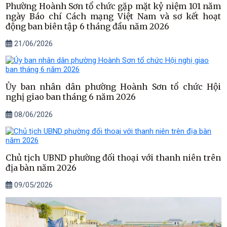
Phường Hoành Sơn tổ chức gặp mặt kỷ niệm 101 năm
ngày Báo chí Cách mạng Việt Nam và sơ kết hoạt
động ban biên tập 6 tháng đầu năm 2026
21/06/2026
Ủy ban nhân dân phường Hoành Sơn tổ chức Hội
nghị giao ban tháng 6 năm 2026
08/06/2026
Chủ tịch UBND phường đối thoại với thanh niên trên
địa bàn năm 2026
09/05/2026