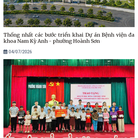
Thống nhất các bước triển khai Dự án Bệnh viện đa
khoa Nam Kỳ Anh - phường Hoành Sơn
04/07/2026